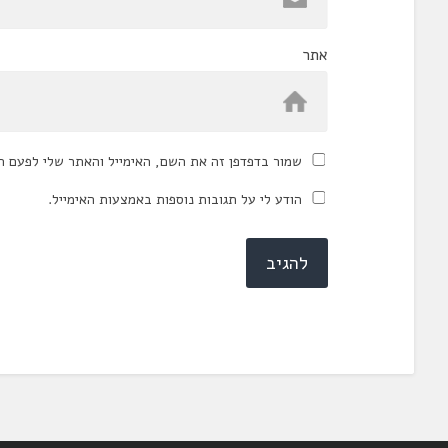
אתר
שמור בדפדפן זה את השם, האימייל והאתר שלי לפעם ה
הודע לי על תגובות נוספות באמצעות האימייל.