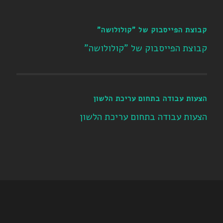
קבוצת הפייסבוק של "קולולושה"
קבוצת הפייסבוק של "קולולושה"
הצעות עבודה בתחום עריכת הלשון
הצעות עבודה בתחום עריכת הלשון