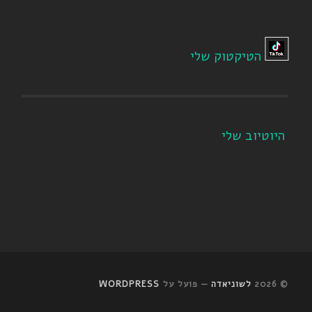
הטיקטוק שלי
היוטיוב שלי
© 2026
לשוניאדה
— פועל על
WORDPRESS