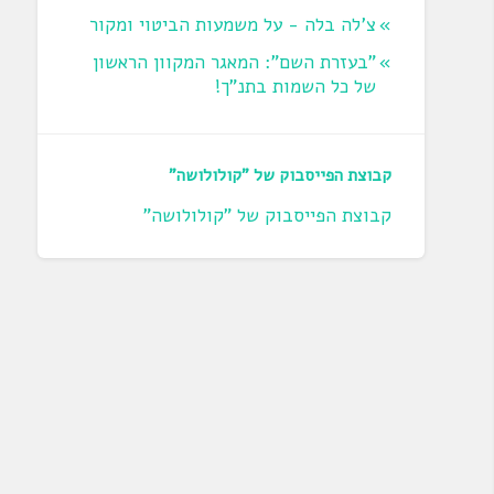
צ'לה בלה - על משמעות הביטוי ומקור
"בעזרת השם": המאגר המקוון הראשון
של כל השמות בתנ"ך!
קבוצת הפייסבוק של "קולולושה"
קבוצת הפייסבוק של "קולולושה"