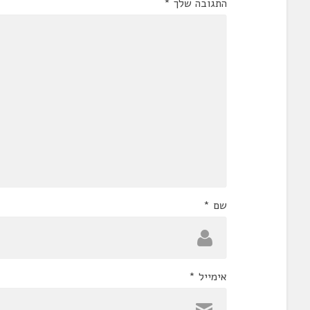
התגובה שלך
*
שם
*
אימייל
*