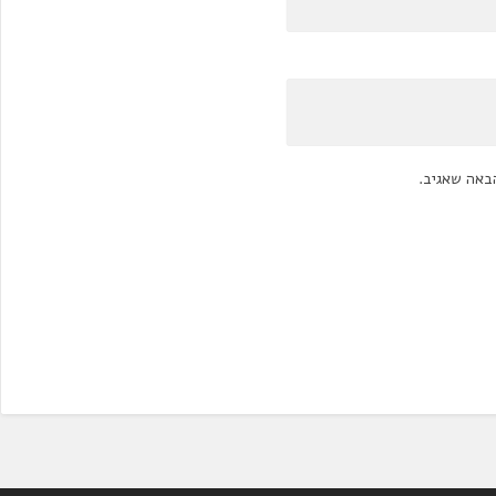
באה שאגיב.