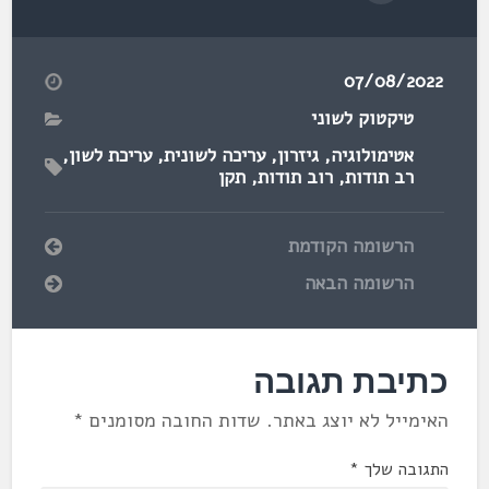
07/08/2022
טיקטוק לשוני
אטימולוגיה
,
גיזרון
,
עריכה לשונית
,
עריכת לשון
,
רב תודות
,
רוב תודות
,
תקן
הרשומה הקודמת
הרשומה הבאה
כתיבת תגובה
האימייל לא יוצג באתר.
שדות החובה מסומנים
*
התגובה שלך
*