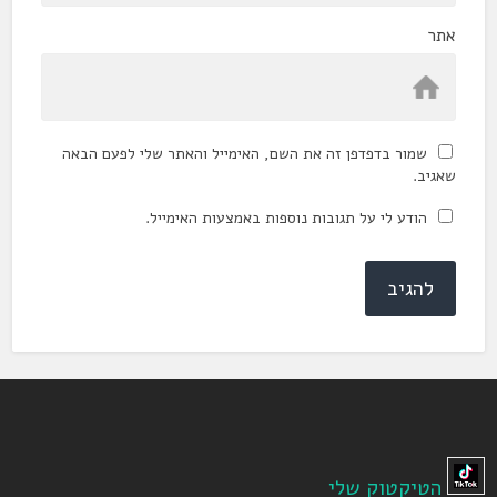
אתר
שמור בדפדפן זה את השם, האימייל והאתר שלי לפעם הבאה
שאגיב.
הודע לי על תגובות נוספות באמצעות האימייל.
הטיקטוק שלי