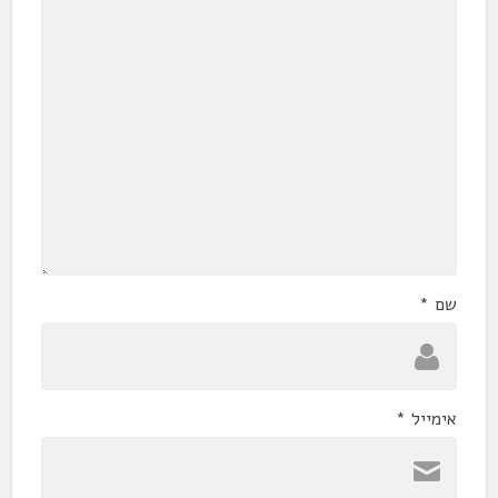
שם
*
אימייל
*