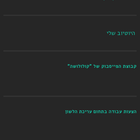
היוטיוב שלי
קבוצת הפייסבוק של "קולולושה"
הצעות עבודה בתחום עריכת הלשון