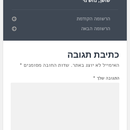
שושן
,
נחש מי
הרשומה הקודמת
הרשומה הבאה
כתיבת תגובה
האימייל לא יוצג באתר.
שדות החובה מסומנים
*
התגובה שלך
*