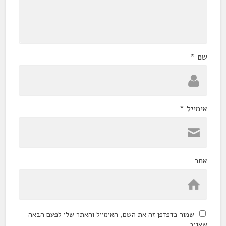
שם
*
אימייל
*
אתר
שמור בדפדפן זה את השם, האימייל והאתר שלי לפעם הבאה
שאגיב.