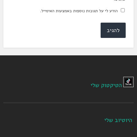
הודע לי על תגובות נוספות באמצעות האימייל.
הטיקטוק שלי
היוטיוב שלי