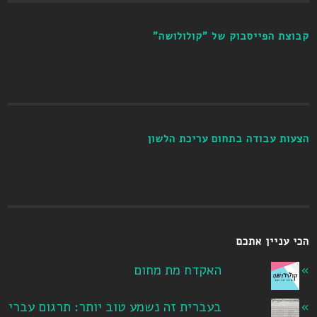
קבוצת הפייסבוק של "קולולושה"
הצעות עבודה בתחום עריכת הלשון
הכי עניין אתכם
האקדח מת מחום
בעברית זה נשמע טוב יותר: תרגום עברי