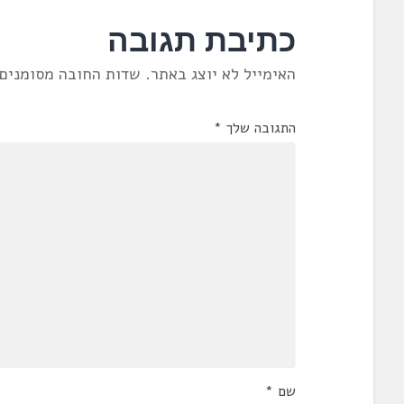
כתיבת תגובה
האימייל לא יוצג באתר.
שדות החובה מסומנים
התגובה שלך
*
שם
*