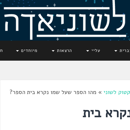
ברית
עליי
הרצאות
מיוחדים
חד
טוק לשוני
»
מהו הספר שעל שמו נקרא בית הספר?
קרא בית