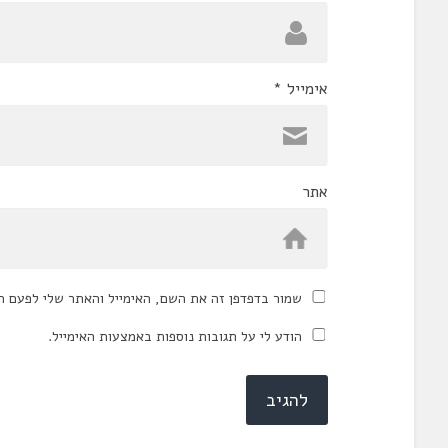
אימייל
*
אתר
שמור בדפדפן זה את השם, האימייל והאתר שלי לפעם ה
הודע לי על תגובות נוספות באמצעות האימייל.