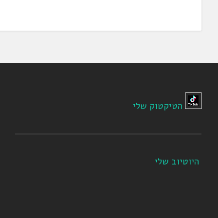
הטיקטוק שלי
היוטיוב שלי