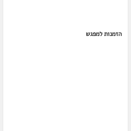
הזמנות למפגש