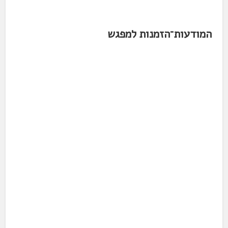
המודעות־הזמנות למפגש