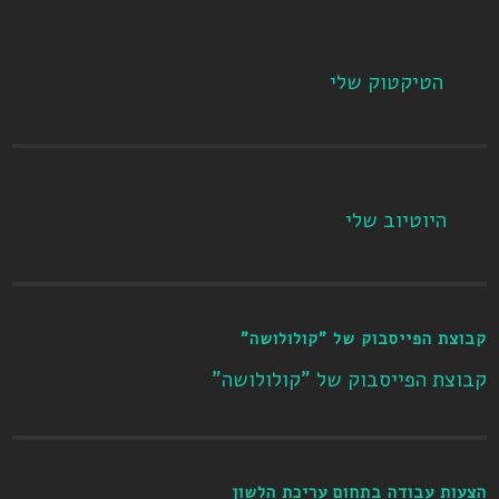
הטיקטוק שלי
היוטיוב שלי
קבוצת הפייסבוק של "קולולושה"
קבוצת הפייסבוק של "קולולושה"
הצעות עבודה בתחום עריכת הלשון