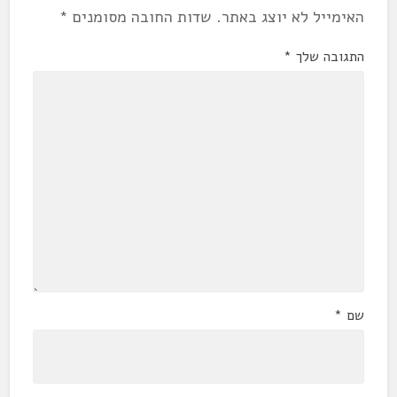
האימייל לא יוצג באתר.
שדות החובה מסומנים
*
התגובה שלך
*
שם
*