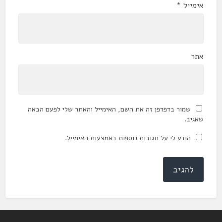
אימייל
*
אתר
שמור בדפדפן זה את השם, האימייל והאתר שלי לפעם הבאה
שאגיב.
הודע לי על תגובות נוספות באמצעות האימייל.