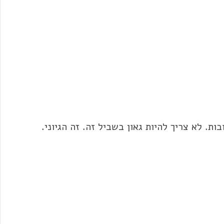
ות. לא צריך להיות גאון בשביל זה. זה הגיוני.