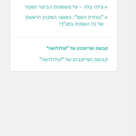
צ'לה בלה - על משמעות הביטוי ומקור
"בעזרת השם": המאגר המקוון הראשון
של כל השמות בתנ"ך!
קבוצת הפייסבוק של "קולולושה"
קבוצת הפייסבוק של "קולולושה"