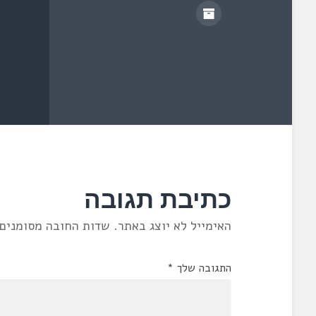
)
כתיבת תגובה
האימייל לא יוצג באתר.
שדות החובה מסומנים
התגובה שלך
*