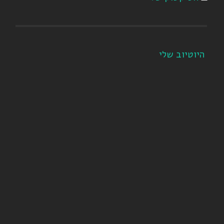
היוטיוב שלי