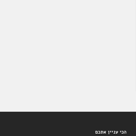
הכי עניין אתכם