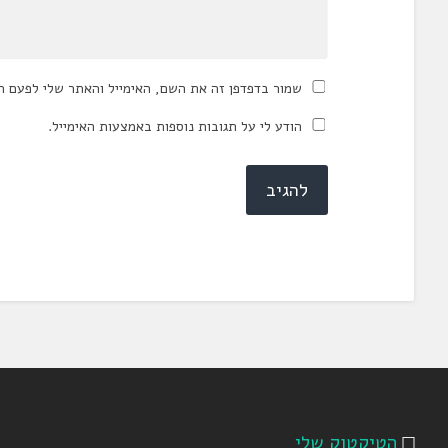
שמור בדפדפן זה את השם, האימייל והאתר שלי לפעם ה
הודע לי על תגובות נוספות באמצעות האימייל.
הטיקטוק שלי