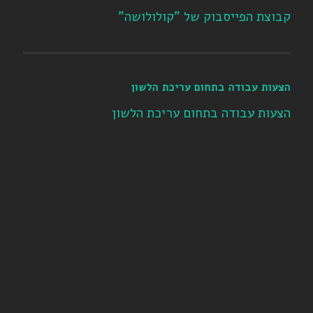
קבוצת הפייסבוק של "קולולושה"
הצעות עבודה בתחום עריכת הלשון
הצעות עבודה בתחום עריכת הלשון