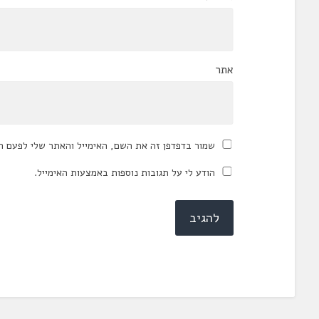
אתר
שמור בדפדפן זה את השם, האימייל והאתר שלי לפעם ה
הודע לי על תגובות נוספות באמצעות האימייל.