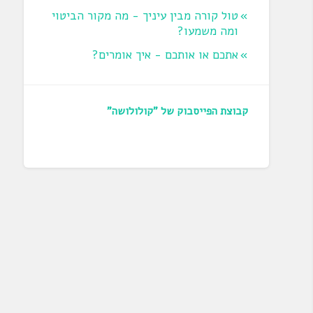
טול קורה מבין עיניך - מה מקור הביטוי
ומה משמעו?
אתכם או אותכם - איך אומרים?
קבוצת הפייסבוק של "קולולושה"