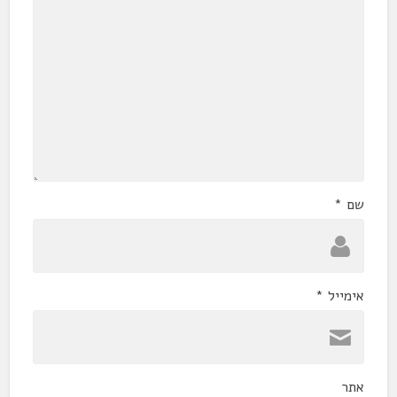
שם
*
אימייל
*
אתר