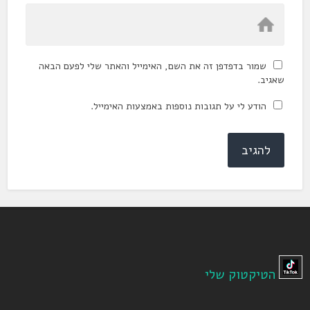
שמור בדפדפן זה את השם, האימייל והאתר שלי לפעם הבאה
שאגיב.
הודע לי על תגובות נוספות באמצעות האימייל.
הטיקטוק שלי