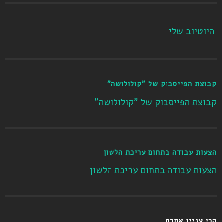
היוטיוב שלי
קבוצת הפייסבוק של "קולולושה"
קבוצת הפייסבוק של "קולולושה"
הצעות עבודה בתחום עריכת הלשון
הצעות עבודה בתחום עריכת הלשון
הכי עניין אתכם