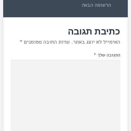
הרשומה הבאה
כתיבת תגובה
האימייל לא יוצג באתר.
שדות החובה מסומנים
*
התגובה שלך
*