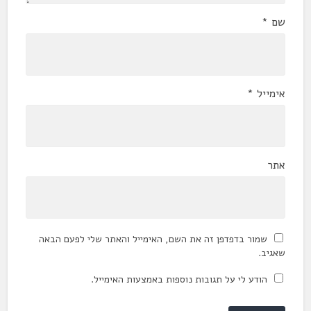
שם
*
אימייל
*
אתר
שמור בדפדפן זה את השם, האימייל והאתר שלי לפעם הבאה
שאגיב.
הודע לי על תגובות נוספות באמצעות האימייל.