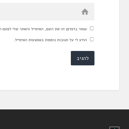
שמור בדפדפן זה את השם, האימייל והאתר שלי לפעם ה
הודע לי על תגובות נוספות באמצעות האימייל.