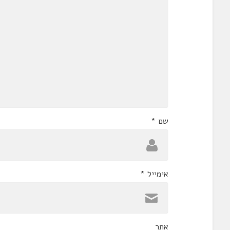
שם
*
אימייל
*
אתר