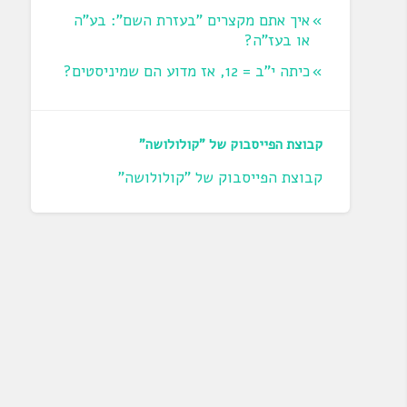
איך אתם מקצרים "בעזרת השם": בע"ה
או בעז"ה?
כיתה י"ב = 12, אז מדוע הם שמיניסטים?
קבוצת הפייסבוק של "קולולושה"
קבוצת הפייסבוק של "קולולושה"