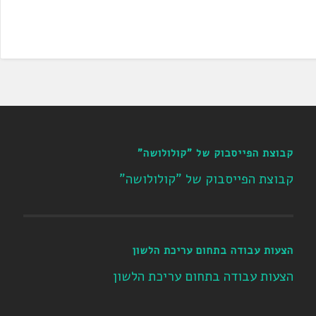
קבוצת הפייסבוק של "קולולושה"
קבוצת הפייסבוק של "קולולושה"
הצעות עבודה בתחום עריכת הלשון
הצעות עבודה בתחום עריכת הלשון