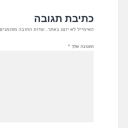
כתיבת תגובה
האימייל לא יוצג באתר.
שדות החובה מסומנים
התגובה שלך
*