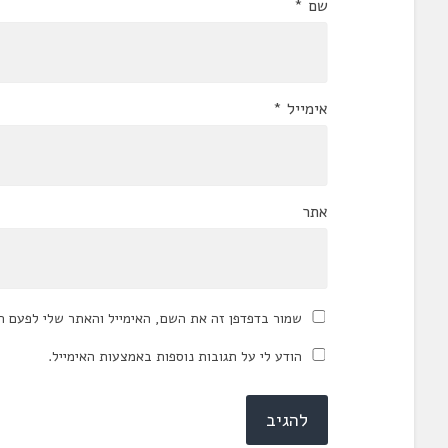
שם
*
אימייל
*
אתר
שמור בדפדפן זה את השם, האימייל והאתר שלי לפעם ה
הודע לי על תגובות נוספות באמצעות האימייל.