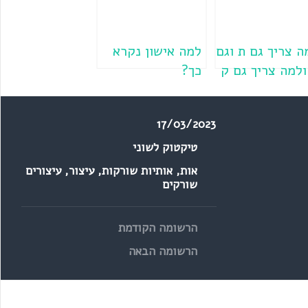
ה צריך גם ת וגם
למה אישון נקרא
ולמה צריך גם ק
כך?
ם כ?
17/03/2023
טיקטוק לשוני
אות
,
אותיות שורקות
,
עיצור
,
עיצורים
שורקים
הרשומה הקודמת
הרשומה הבאה