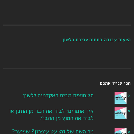
הצעות עבודה בתחום עריכת הלשון
הכי עניין אתכם
תשמוצים מבית האקדמיה ללשון
איך אומרים: לבור את הבר מן התבן או
לבור את המוץ מן התבן?
מה השם של זה: עט עיפרון? שפיצר?