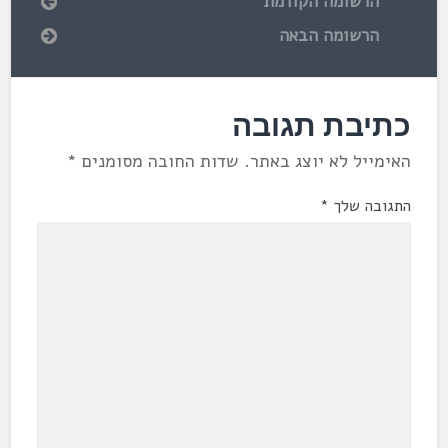
הרשומה הקודמת
הרשומה הבאה
כתיבת תגובה
האימייל לא יוצג באתר.
שדות החובה מסומנים
*
התגובה שלך
*