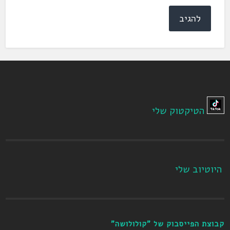
הטיקטוק שלי
היוטיוב שלי
קבוצת הפייסבוק של "קולולושה"