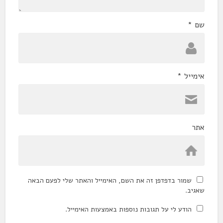
שם
*
אימייל
*
אתר
שמור בדפדפן זה את השם, האימייל והאתר שלי לפעם הבאה
שאגיב.
הודע לי על תגובות נוספות באמצעות האימייל.