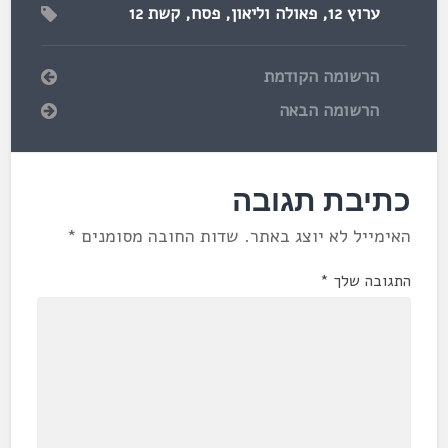
ערוץ 12
,
פאולה וליאון
,
פסח
,
קשת 12
הרשומה הקודמת
הרשומה הבאה
כתיבת תגובה
האימייל לא יוצג באתר.
שדות החובה מסומנים
*
התגובה שלך
*