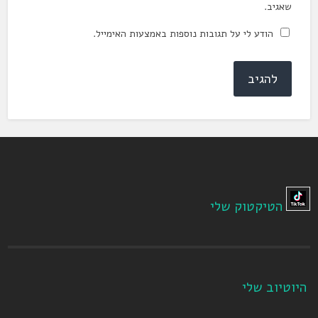
שאגיב.
הודע לי על תגובות נוספות באמצעות האימייל.
הטיקטוק שלי
היוטיוב שלי