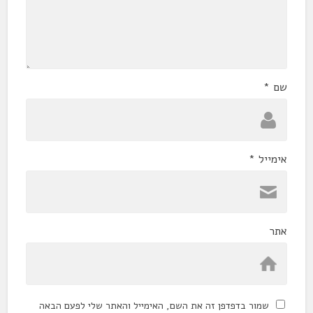
שם
*
אימייל
*
אתר
שמור בדפדפן זה את השם, האימייל והאתר שלי לפעם הבאה