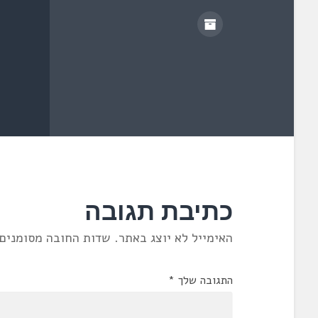
ש
)
כתיבת תגובה
האימייל לא יוצג באתר.
שדות החובה מסומנים
התגובה שלך
*