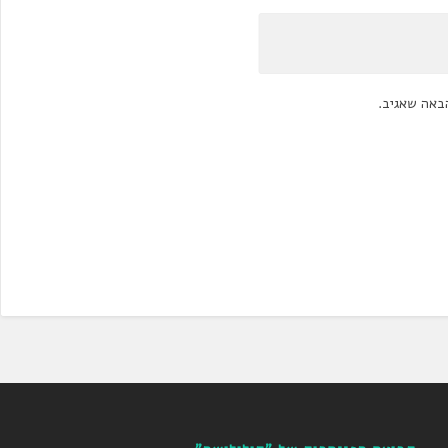
באה שאגיב.