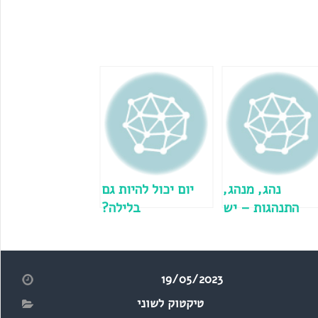
נהג, מנהג,
יום יכול להיות גם
התנהגות – יש
בלילה?
קשר?
19/05/2023
טיקטוק לשוני