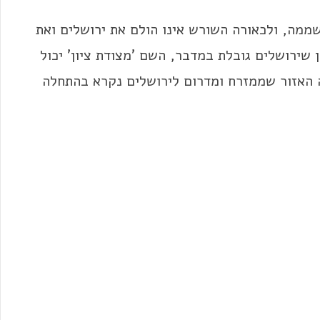
ממה, ולכאורה השורש אינו הולם את ירושלים ואת
 שירושלים גובלת במדבר, השם 'מצודת ציון' יכול
 האזור שממזרח ומדרום לירושלים נקרא בהתחלה