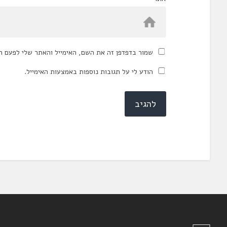
שמור בדפדפן זה את השם, האימייל והאתר שלי לפעם ה
הודע לי על תגובות נוספות באמצעות האימייל.