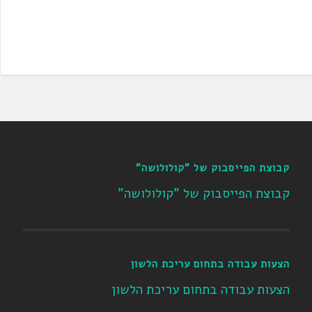
קבוצת הפייסבוק של "קולולושה"
קבוצת הפייסבוק של "קולולושה"
הצעות עבודה בתחום עריכת הלשון
הצעות עבודה בתחום עריכת הלשון