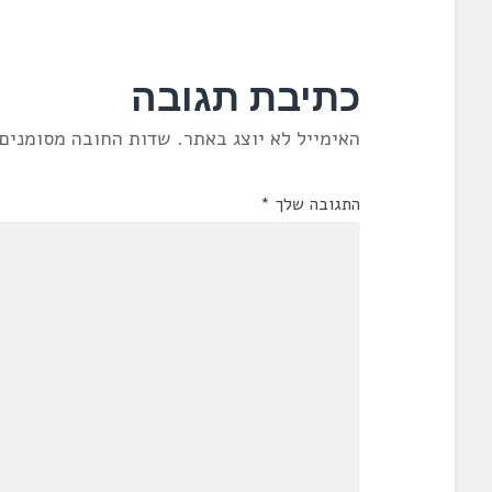
כתיבת תגובה
האימייל לא יוצג באתר.
שדות החובה מסומנים
התגובה שלך
*