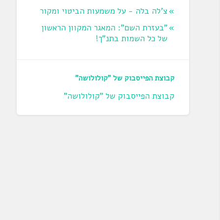
צ'לה בלה - על משמעות הביטוי ומקור
"בעזרת השם": המאגר המקוון הראשון
של כל השמות בתנ"ך!
קבוצת הפייסבוק של "קולולושה"
קבוצת הפייסבוק של "קולולושה"