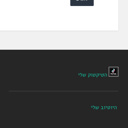
הטיקטוק שלי
היוטיוב שלי