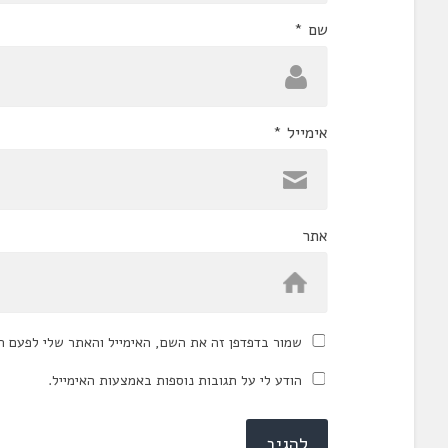
שם
*
אימייל
*
אתר
שמור בדפדפן זה את השם, האימייל והאתר שלי לפעם ה
הודע לי על תגובות נוספות באמצעות האימייל.