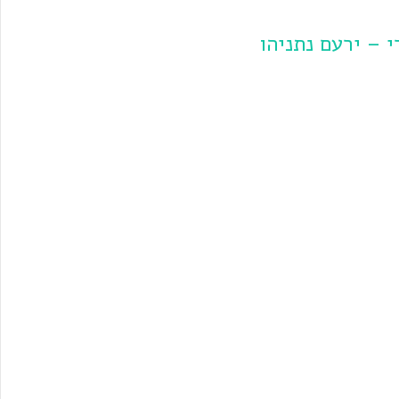
 – ירעם נתניהו