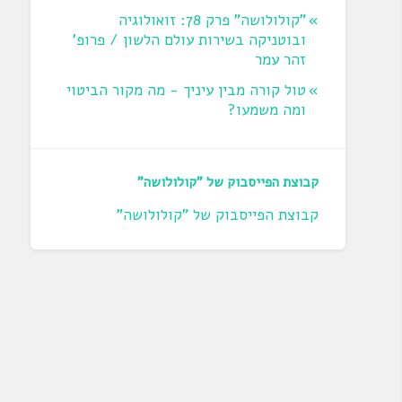
"קולולושה" פרק 78: זואולוגיה
ובוטניקה בשירות עולם הלשון / פרופ'
זהר עמר
טול קורה מבין עיניך - מה מקור הביטוי
ומה משמעו?
קבוצת הפייסבוק של "קולולושה"
קבוצת הפייסבוק של "קולולושה"