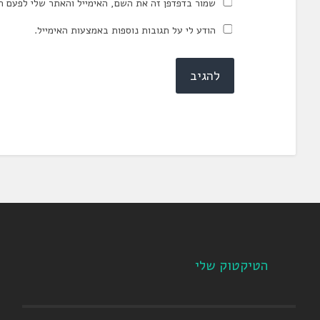
שמור בדפדפן זה את השם, האימייל והאתר שלי לפעם ה
הודע לי על תגובות נוספות באמצעות האימייל.
הטיקטוק שלי