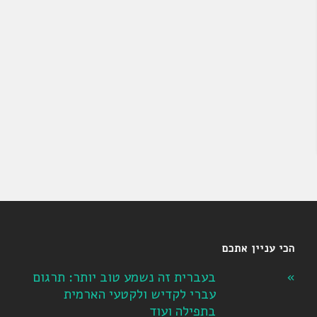
הכי עניין אתכם
בעברית זה נשמע טוב יותר: תרגום
עברי לקדיש ולקטעי הארמית
בתפילה ועוד