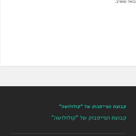
באה שאגיב.
קבוצת הפייסבוק של "קולולושה"
קבוצת הפייסבוק של "קולולושה"