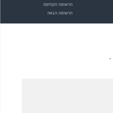
הרשומה הקודמת
הרשומה הבאה
*