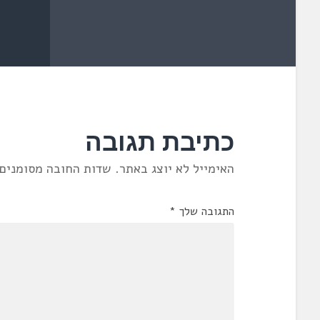
כתיבת תגובה
האימייל לא יוצג באתר.
שדות החובה מסומנים
התגובה שלך
*