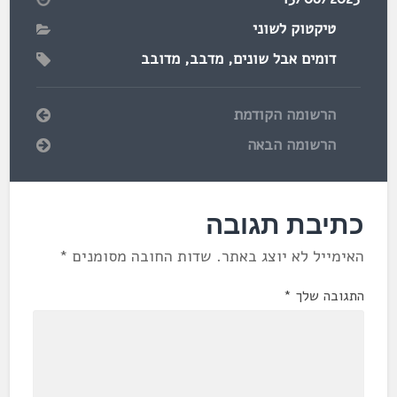
טיקטוק לשוני
דומים אבל שונים
,
מדבב
,
מדובב
הרשומה הקודמת
הרשומה הבאה
כתיבת תגובה
האימייל לא יוצג באתר.
שדות החובה מסומנים
*
התגובה שלך
*