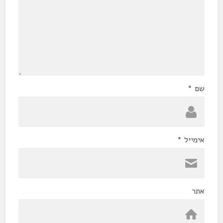
שם
*
אימייל
*
אתר