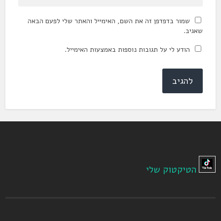
שמור בדפדפן זה את השם, האימייל והאתר שלי לפעם הבאה
שאגיב.
הודע לי על תגובות נוספות באמצעות האימייל.
הטיקטוק שלי