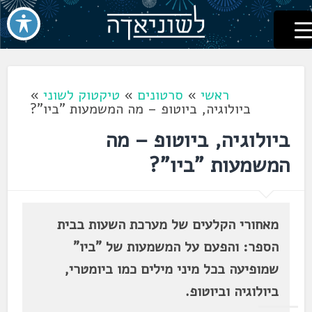
לשוניאדה
עברית. לשון. שפה
דלג
לתוכן
ראשי
»
סרטונים
»
טיקטוק לשוני
»
ביולוגיה, ביוטופ – מה המשמעות "ביו"?
ביולוגיה, ביוטופ – מה
המשמעות "ביו"?
מאחורי הקלעים של מערכת השעות בבית
הספר: והפעם על המשמעות של "ביו"
שמופיעה בכל מיני מילים כמו ביומטרי,
ביולוגיה וביוטופ.