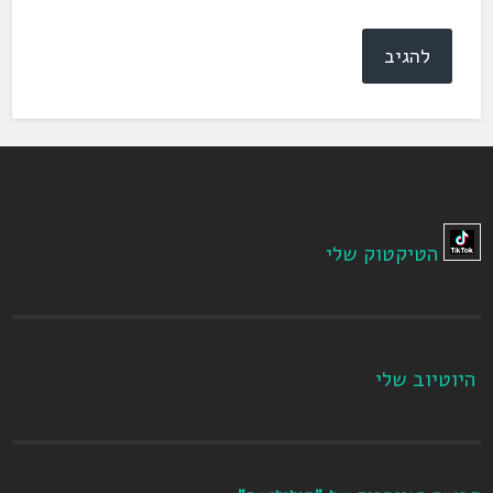
הטיקטוק שלי
היוטיוב שלי