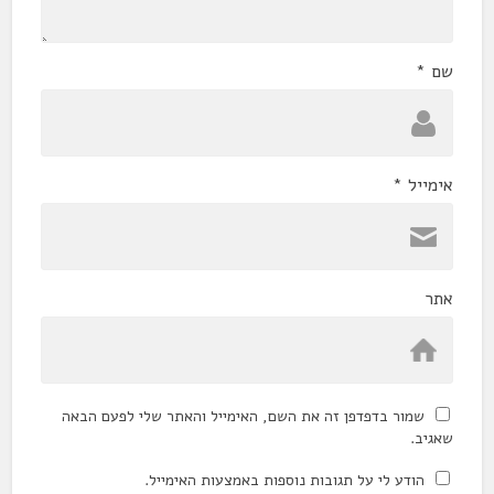
שם
*
אימייל
*
אתר
שמור בדפדפן זה את השם, האימייל והאתר שלי לפעם הבאה
שאגיב.
הודע לי על תגובות נוספות באמצעות האימייל.