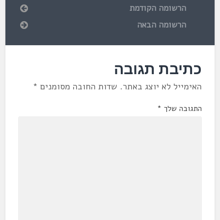
הרשומה הקודמת
הרשומה הבאה
כתיבת תגובה
האימייל לא יוצג באתר.
שדות החובה מסומנים
*
התגובה שלך
*