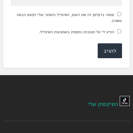
שמור בדפדפן זה את השם, האימייל והאתר שלי לפעם הבאה
שאגיב.
הודע לי על תגובות נוספות באמצעות האימייל.
הטיקטוק שלי