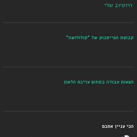
היוטיוב שלי
קבוצת הפייסבוק של "קולולושה"
הצעות עבודה בתחום עריכת הלשון
הכי עניין אתכם