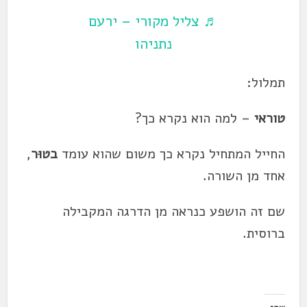
♬ צליל מקורי – ירעם
נתניהו
תמלול:
טוראי
– למה הוא נקרא כך?
החייל המתחיל נקרא כך משום שהוא עומד
בטוּר
,
אחד מן השורה.
שם זה הושפע כנראה מן הדרגה המקבילה
ברוסית.