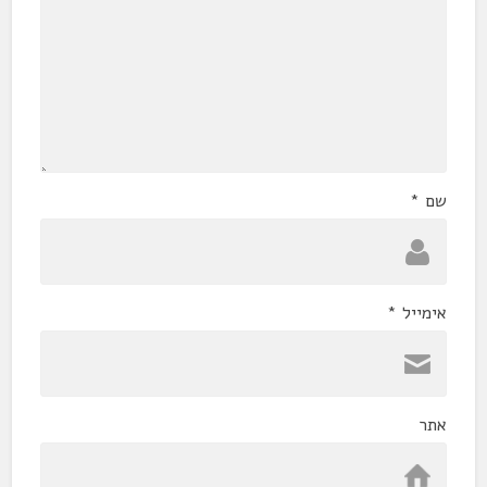
שם
*
אימייל
*
אתר