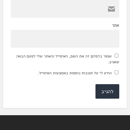
אתר
שמור בדפדפן זה את השם, האימייל והאתר שלי לפעם הבאה
שאגיב.
הודע לי על תגובות נוספות באמצעות האימייל.