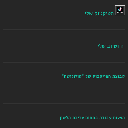
הטיקטוק שלי
היוטיוב שלי
קבוצת הפייסבוק של "קולולושה"
הצעות עבודה בתחום עריכת הלשון