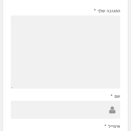
התגובה שלך
*
שם
*
אימייל
*