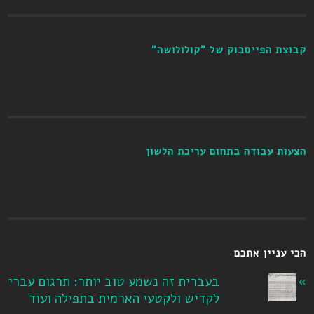
קבוצת הפייסבוק של "קולולושה"
הצעות עבודה בתחום עריכת הלשון
הכי עניין אתכם
בעברית זה נשמע טוב יותר: תרגום עברי
לקדיש ולקטעי הארמית בתפילה ועוד