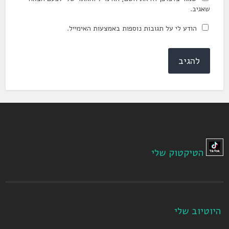
שאגיב.
הודע לי על תגובות נוספות באמצעות האימייל.
הטיקטוק שלי
היוטיוב שלי