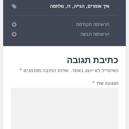
איך אומרים
,
הגייה
,
זו
,
מלחמה
הרשומה הקודמת
הרשומה הבאה
כתיבת תגובה
האימייל לא יוצג באתר.
שדות החובה מסומנים
*
התגובה שלך
*