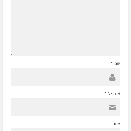
שם
*
אימייל
*
אתר