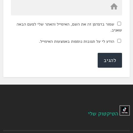
שמור בדפדפן זה את השם, האימייל והאתר שלי לפעם הבאה
שאגיב.
הודע לי על תגובות נוספות באמצעות האימייל.
הטיקטוק שלי