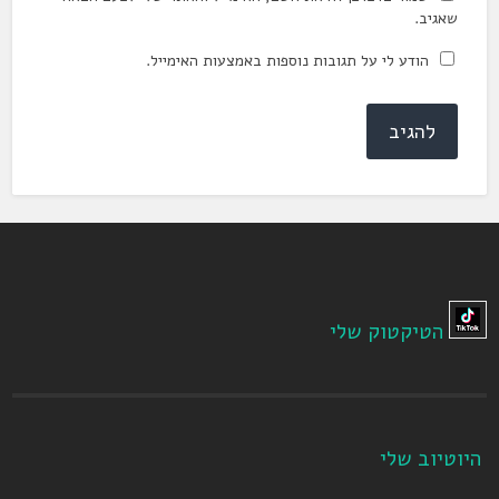
שאגיב.
הודע לי על תגובות נוספות באמצעות האימייל.
הטיקטוק שלי
היוטיוב שלי