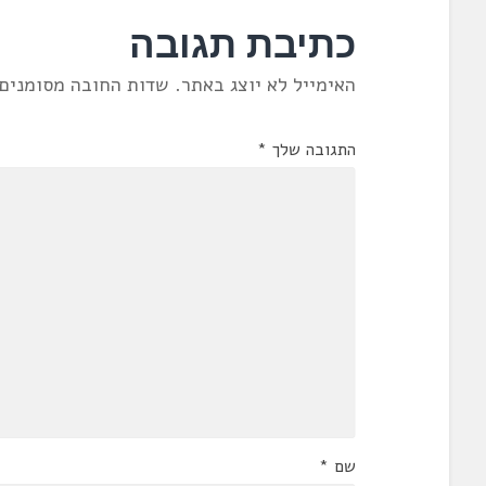
כתיבת תגובה
האימייל לא יוצג באתר.
שדות החובה מסומנים
התגובה שלך
*
שם
*