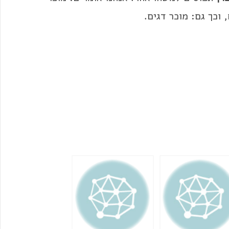
 וכך גם: מוכר דגים.