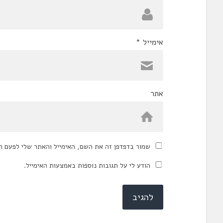
אימייל
*
אתר
שמור בדפדפן זה את השם, האימייל והאתר שלי לפעם ה
הודע לי על תגובות נוספות באמצעות האימייל.