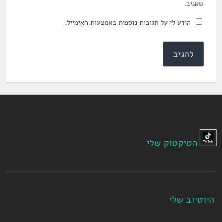
שאגיב.
הודע לי על תגובות נוספות באמצעות האימייל.
הטיקטוק שלי
היוטיוב שלי