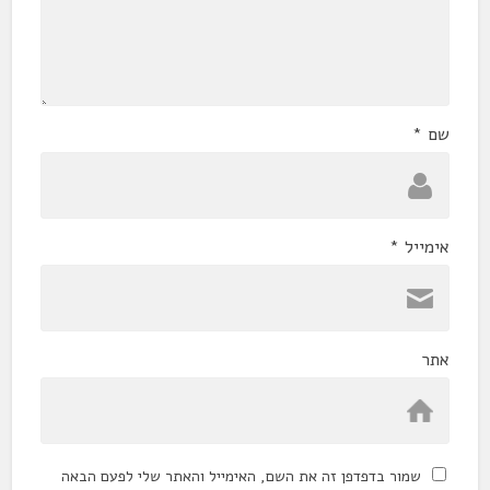
שם
*
אימייל
*
אתר
שמור בדפדפן זה את השם, האימייל והאתר שלי לפעם הבאה