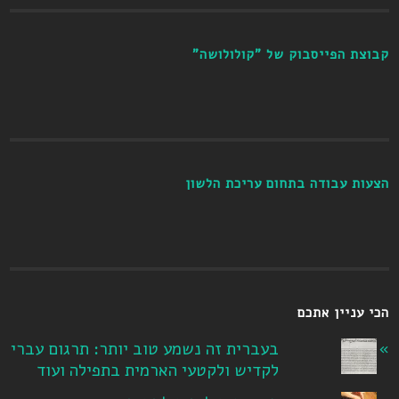
קבוצת הפייסבוק של "קולולושה"
הצעות עבודה בתחום עריכת הלשון
הכי עניין אתכם
בעברית זה נשמע טוב יותר: תרגום עברי
לקדיש ולקטעי הארמית בתפילה ועוד