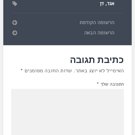
אגד
,
דן
הרשומה הקודמת
הרשומה הבאה
כתיבת תגובה
האימייל לא יוצג באתר.
שדות החובה מסומנים
*
התגובה שלך
*