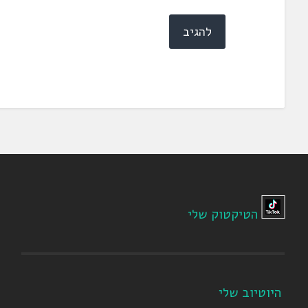
הטיקטוק שלי
היוטיוב שלי