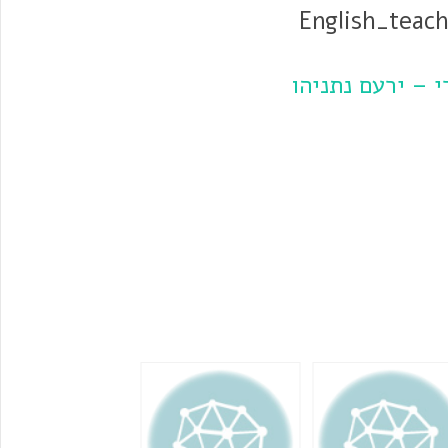
 – ירעם נתניהו