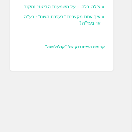
צ'לה בלה - על משמעות הביטוי ומקור
איך אתם מקצרים "בעזרת השם": בע"ה
או בעז"ה?
קבוצת הפייסבוק של "קולולושה"