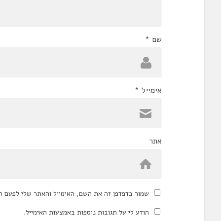
שם
*
אימייל
*
אתר
שמור בדפדפן זה את השם, האימייל והאתר שלי לפעם ה
הודע לי על תגובות נוספות באמצעות האימייל.