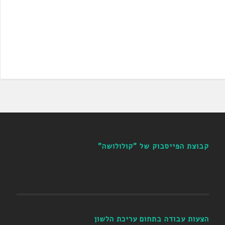
קבוצת הפייסבוק של "קולולושה"
הצעות עבודה בתחום עריכת הלשון