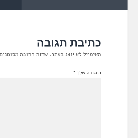
כתיבת תגובה
האימייל לא יוצג באתר.
שדות החובה מסומנים
התגובה שלך
*