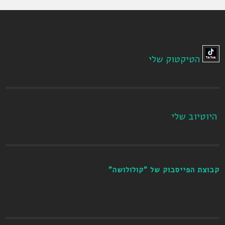
הטיקטוק שלי
היוטיוב שלי
קבוצת הפייסבוק של "קולולושה"