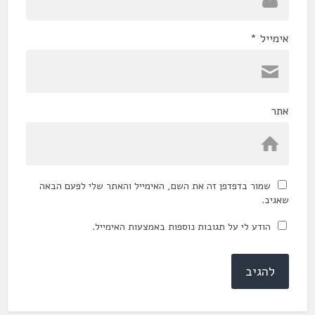
אימייל
*
אתר
שמור בדפדפן זה את השם, האימייל והאתר שלי לפעם הבאה
שאגיב.
הודע לי על תגובות נוספות באמצעות האימייל.