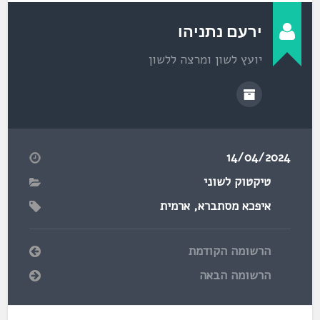
ירעם נתניהו
יועץ לשון ומרצה ללשון
14/04/2024
טיקטוק לשוני
איפכא מסתברא
,
ארמית
הרשומה הקודמת
הרשומה הבאה