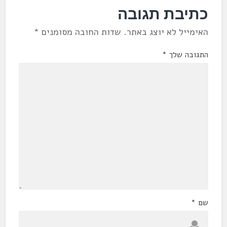
כתיבת תגובה
האימייל לא יוצג באתר.
שדות החובה מסומנים
*
התגובה שלך
*
שם
*