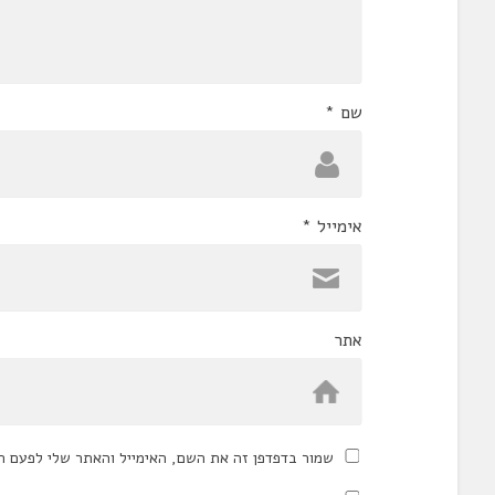
שם
*
אימייל
*
אתר
שמור בדפדפן זה את השם, האימייל והאתר שלי לפעם ה