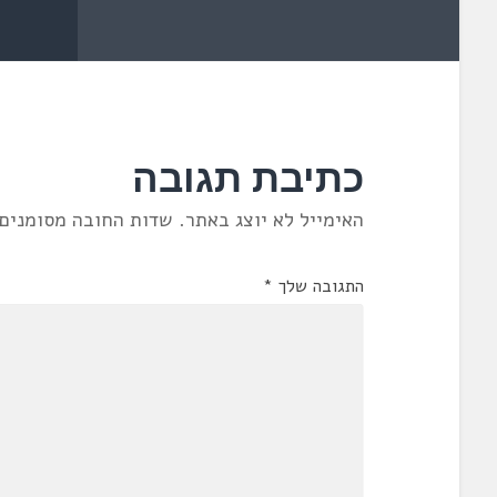
כתיבת תגובה
האימייל לא יוצג באתר.
שדות החובה מסומנים
התגובה שלך
*