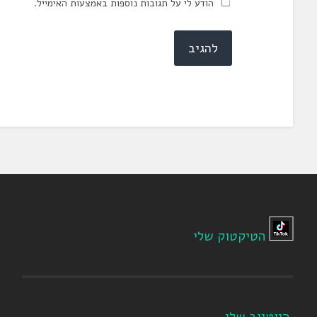
הודע לי על תגובות נוספות באמצעות האימייל.
הטיקטוק שלי