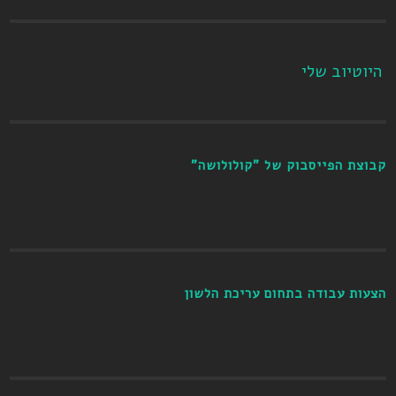
היוטיוב שלי
קבוצת הפייסבוק של "קולולושה"
הצעות עבודה בתחום עריכת הלשון