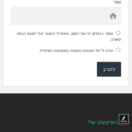
אתר
שמור בדפדפן זה את השם, האימייל והאתר שלי לפעם הבאה
שאגיב.
הודע לי על תגובות נוספות באמצעות האימייל.
הטיקטוק שלי