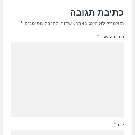
כתיבת תגובה
האימייל לא יוצג באתר.
שדות החובה מסומנים
*
התגובה שלך
*
שם
*