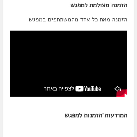
הזמנה מצולמת למפגש
הזמנה מאת כל אחד מהמשתתפים במפגש
המודעות־הזמנות למפגש