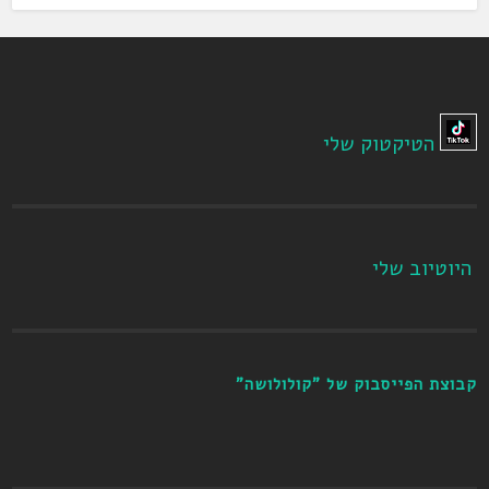
הטיקטוק שלי
היוטיוב שלי
קבוצת הפייסבוק של "קולולושה"