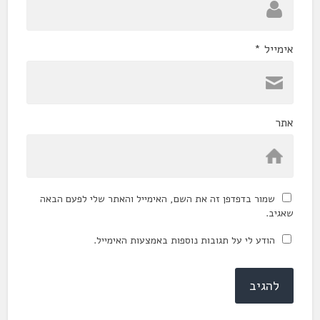
אימייל
*
אתר
שמור בדפדפן זה את השם, האימייל והאתר שלי לפעם הבאה
שאגיב.
הודע לי על תגובות נוספות באמצעות האימייל.