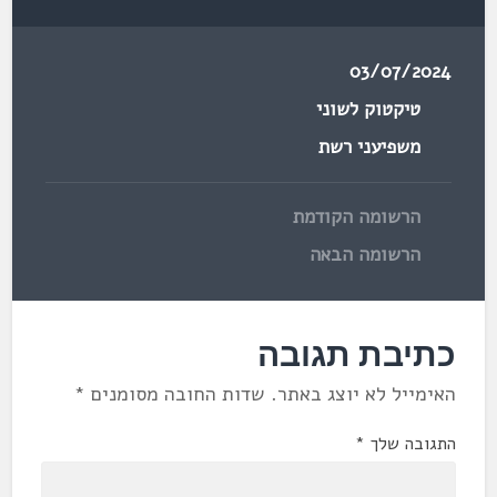
03/07/2024
טיקטוק לשוני
משפיעני רשת
הרשומה הקודמת
הרשומה הבאה
כתיבת תגובה
האימייל לא יוצג באתר.
שדות החובה מסומנים
*
התגובה שלך
*