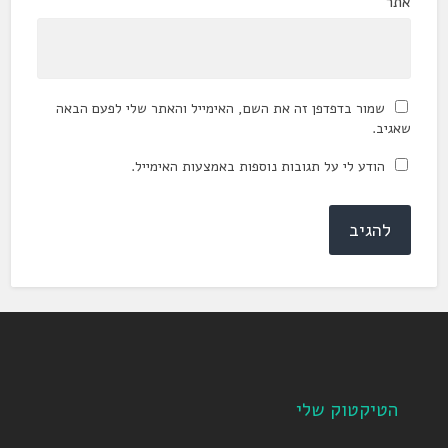
אתר
שמור בדפדפן זה את השם, האימייל והאתר שלי לפעם הבאה
שאגיב.
הודע לי על תגובות נוספות באמצעות האימייל.
הטיקטוק שלי