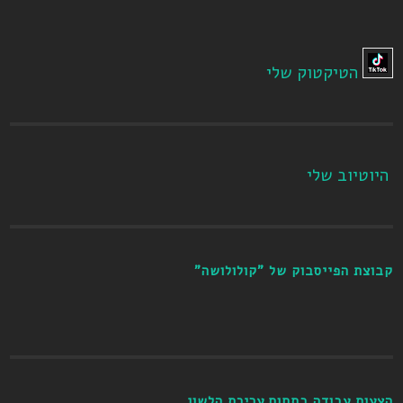
הטיקטוק שלי
היוטיוב שלי
קבוצת הפייסבוק של "קולולושה"
הצעות עבודה בתחום עריכת הלשון