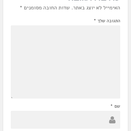
האימייל לא יוצג באתר.
שדות החובה מסומנים
*
התגובה שלך
*
שם
*