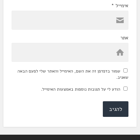
אימייל
*
אתר
שמור בדפדפן זה את השם, האימייל והאתר שלי לפעם הבאה
שאגיב.
הודע לי על תגובות נוספות באמצעות האימייל.