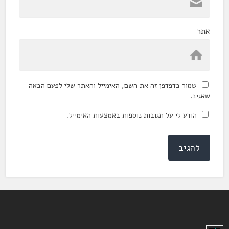
אתר
שמור בדפדפן זה את השם, האימייל והאתר שלי לפעם הבאה
שאגיב.
הודע לי על תגובות נוספות באמצעות האימייל.