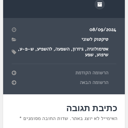
08/09/2024
טיקטוק לשוני
אטימולוגיה
,
גיזרון
,
השפעה
,
להשפיע
,
ש-פ-ע
,
שיפוע
,
שפע
הרשומה הקודמת
הרשומה הבאה
כתיבת תגובה
האימייל לא יוצג באתר.
שדות החובה מסומנים
*