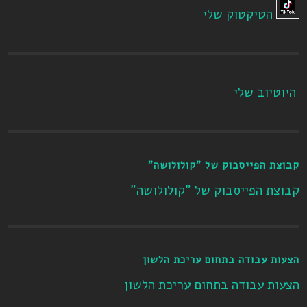
הטיקטוק שלי
היוטיוב שלי
קבוצת הפייסבוק של "קולולושה"
קבוצת הפייסבוק של "קולולושה"
הצעות עבודה בתחום עריכת הלשון
הצעות עבודה בתחום עריכת הלשון