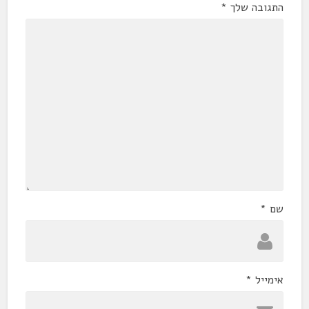
התגובה שלך
*
שם
*
אימייל
*