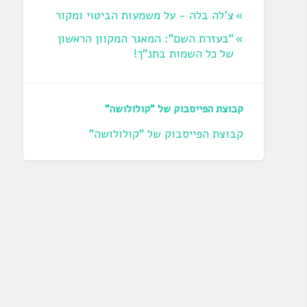
צ'לה בלה - על משמעות הביטוי ומקור
"בעזרת השם": המאגר המקוון הראשון
של כל השמות בתנ"ך!
קבוצת הפייסבוק של "קולולושה"
קבוצת הפייסבוק של "קולולושה"