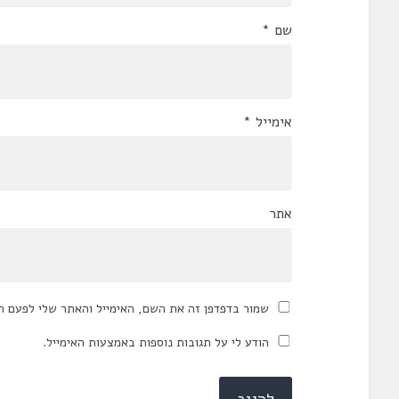
שם
*
אימייל
*
אתר
שמור בדפדפן זה את השם, האימייל והאתר שלי לפעם ה
הודע לי על תגובות נוספות באמצעות האימייל.