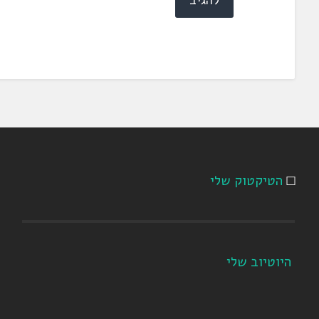
הטיקטוק שלי
היוטיוב שלי