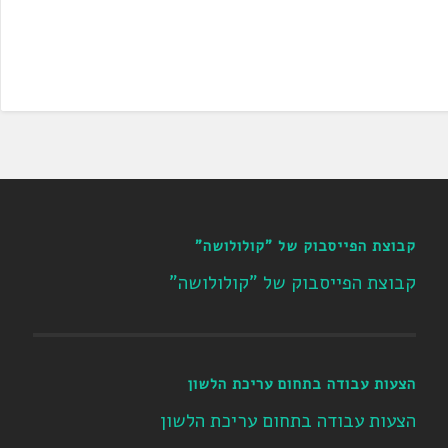
קבוצת הפייסבוק של "קולולושה"
קבוצת הפייסבוק של "קולולושה"
הצעות עבודה בתחום עריכת הלשון
הצעות עבודה בתחום עריכת הלשון