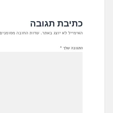
כתיבת תגובה
האימייל לא יוצג באתר.
שדות החובה מסומנים
התגובה שלך
*