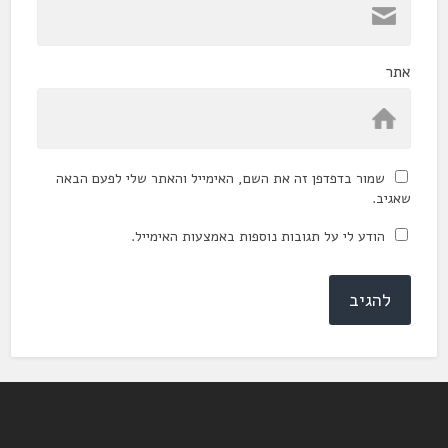
אתר
שמור בדפדפן זה את השם, האימייל והאתר שלי לפעם הבאה
שאגיב.
הודע לי על תגובות נוספות באמצעות האימייל.