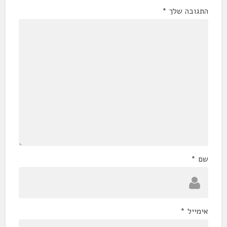
התגובה שלך
*
שם
*
אימייל
*