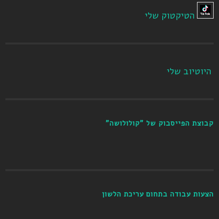
הטיקטוק שלי
היוטיוב שלי
קבוצת הפייסבוק של "קולולושה"
הצעות עבודה בתחום עריכת הלשון