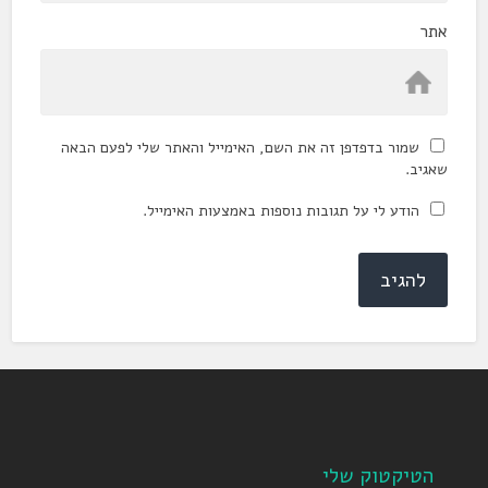
אתר
שמור בדפדפן זה את השם, האימייל והאתר שלי לפעם הבאה
שאגיב.
הודע לי על תגובות נוספות באמצעות האימייל.
הטיקטוק שלי