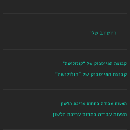
היוטיוב שלי
קבוצת הפייסבוק של "קולולושה"
קבוצת הפייסבוק של "קולולושה"
הצעות עבודה בתחום עריכת הלשון
הצעות עבודה בתחום עריכת הלשון