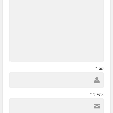
שם
*
אימייל
*