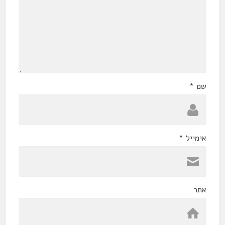
שם
*
אימייל
*
אתר