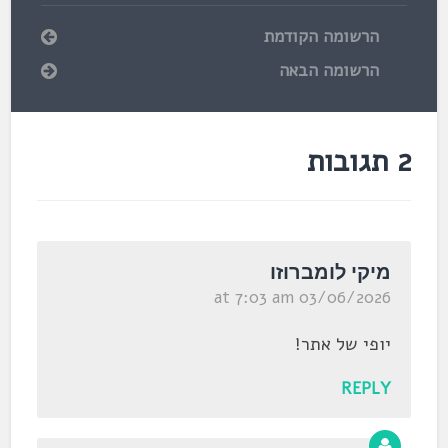
הרשומה הקודמת
הרשומה הבאה
2 תגובות
מיקי לומברוזו
03/06/2026 at 7:03 am
יופי של אתר!
REPLY