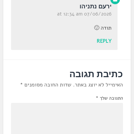
ירעם נתניהו
07/06/2026 at 12:34 am
תודה 🙂
REPLY
כתיבת תגובה
האימייל לא יוצג באתר.
שדות החובה מסומנים
*
התגובה שלך
*