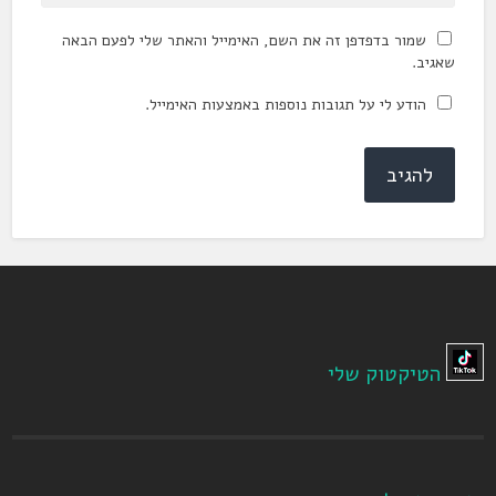
שמור בדפדפן זה את השם, האימייל והאתר שלי לפעם הבאה
שאגיב.
הודע לי על תגובות נוספות באמצעות האימייל.
הטיקטוק שלי