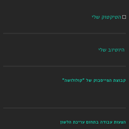
הטיקטוק שלי
היוטיוב שלי
קבוצת הפייסבוק של "קולולושה"
הצעות עבודה בתחום עריכת הלשון