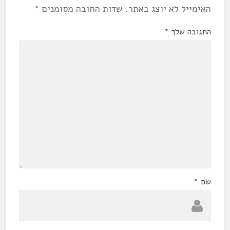
האימייל לא יוצג באתר.
שדות החובה מסומנים
*
התגובה שלך
*
שם
*