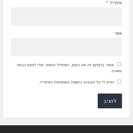
אימייל
*
אתר
שמור בדפדפן זה את השם, האימייל והאתר שלי לפעם הבאה
שאגיב.
הודע לי על תגובות נוספות באמצעות האימייל.