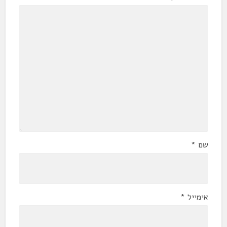
שם
*
אימייל
*