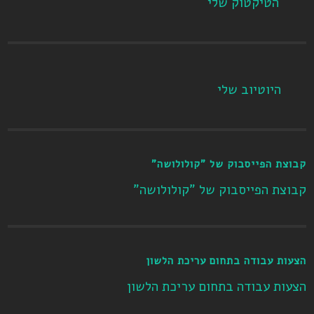
הטיקטוק שלי
היוטיוב שלי
קבוצת הפייסבוק של "קולולושה"
קבוצת הפייסבוק של "קולולושה"
הצעות עבודה בתחום עריכת הלשון
הצעות עבודה בתחום עריכת הלשון