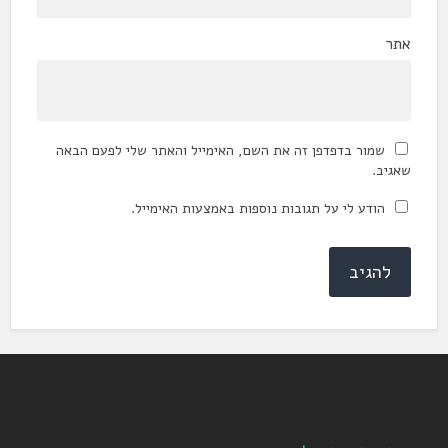
אתר
שמור בדפדפן זה את השם, האימייל והאתר שלי לפעם הבאה
שאגיב.
הודע לי על תגובות נוספות באמצעות האימייל.