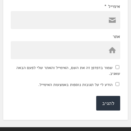
אימייל
*
אתר
שמור בדפדפן זה את השם, האימייל והאתר שלי לפעם הבאה
שאגיב.
הודע לי על תגובות נוספות באמצעות האימייל.