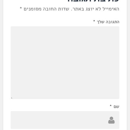
האימייל לא יוצג באתר.
שדות החובה מסומנים
*
התגובה שלך
*
שם
*