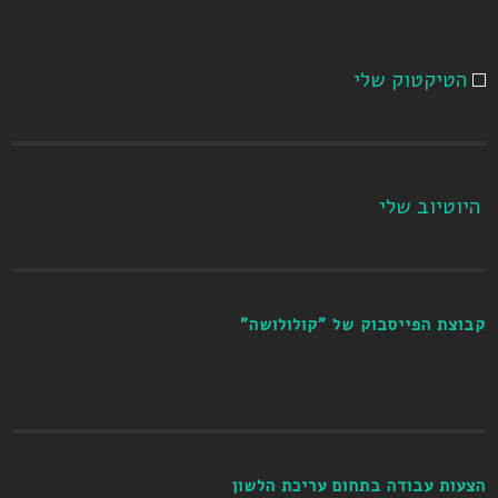
הטיקטוק שלי
היוטיוב שלי
קבוצת הפייסבוק של "קולולושה"
הצעות עבודה בתחום עריכת הלשון