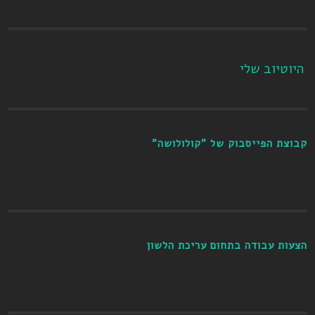
היוטיוב שלי
קבוצת הפייסבוק של "קולולושה"
הצעות עבודה בתחום עריכת הלשון