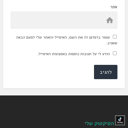
אתר
שמור בדפדפן זה את השם, האימייל והאתר שלי לפעם הבאה
שאגיב.
הודע לי על תגובות נוספות באמצעות האימייל.
הטיקטוק שלי