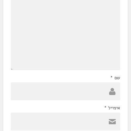
שם
*
אימייל
*