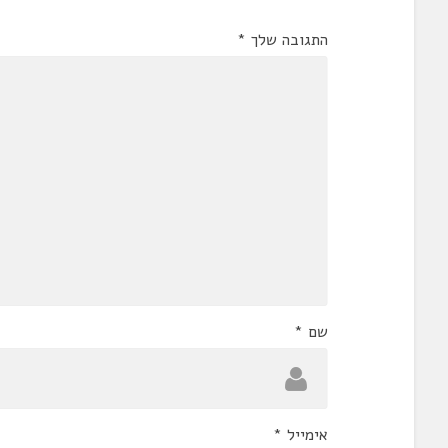
התגובה שלך
*
שם
*
אימייל
*