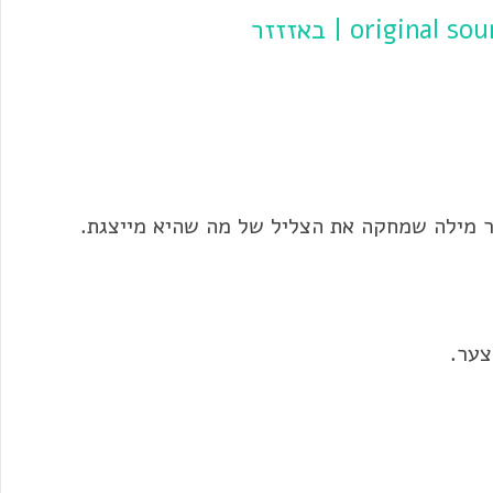
מר מילה שמחקה את הצליל של מה שהיא מייצגת.
צער.