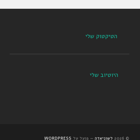
הטיקטוק שלי
היוטיוב שלי
© 2026
לשוניאדה
— פועל על
WORDPRESS