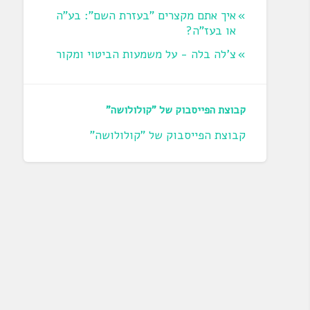
איך אתם מקצרים "בעזרת השם": בע"ה
או בעז"ה?
צ'לה בלה - על משמעות הביטוי ומקור
קבוצת הפייסבוק של "קולולושה"
קבוצת הפייסבוק של "קולולושה"