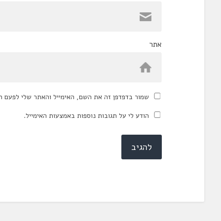
אתר
שמור בדפדפן זה את השם, האימייל והאתר שלי לפעם ה
הודע לי על תגובות נוספות באמצעות האימייל.