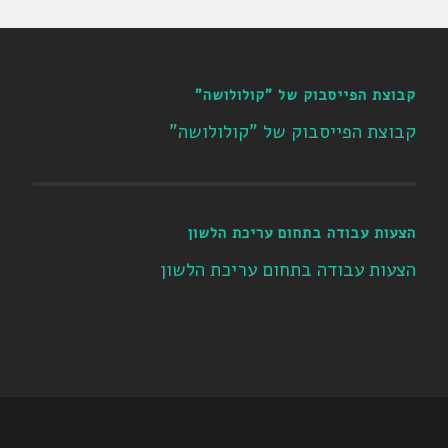
קבוצת הפייסבוק של "קולולושה"
קבוצת הפייסבוק של "קולולושה"
הצעות עבודה בתחום עריכת הלשון
הצעות עבודה בתחום עריכת הלשון