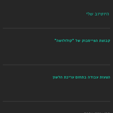
היוטיוב שלי
קבוצת הפייסבוק של "קולולושה"
הצעות עבודה בתחום עריכת הלשון