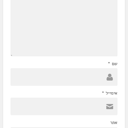
שם
*
אימייל
*
אתר