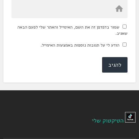
שמור בדפדפן זה את השם, האימייל והאתר שלי לפעם הבאה
שאגיב.
הודע לי על תגובות נוספות באמצעות האימייל.
הטיקטוק שלי