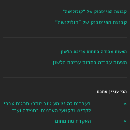
קבוצת הפייסבוק של "קולולושה"
קבוצת הפייסבוק של "קולולושה"
הצעות עבודה בתחום עריכת הלשון
הצעות עבודה בתחום עריכת הלשון
הכי עניין אתכם
בעברית זה נשמע טוב יותר: תרגום עברי
לקדיש ולקטעי הארמית בתפילה ועוד
האקדח מת מחום