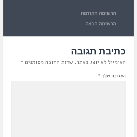
הרשומה הקודמת
הרשומה הבאה
כתיבת תגובה
האימייל לא יוצג באתר.
שדות החובה מסומנים
*
התגובה שלך
*