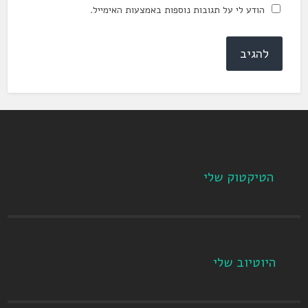
הודע לי על תגובות נוספות באמצעות האימייל.
הטיקטוק שלי
היוטיוב שלי