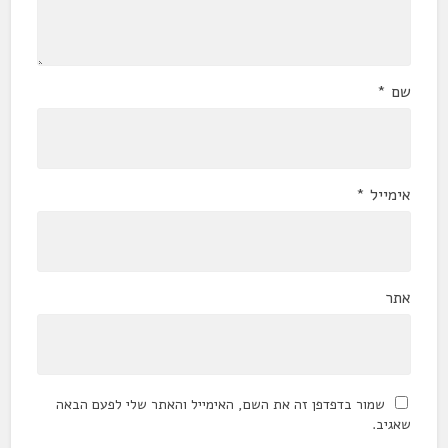
שם
*
אימייל
*
אתר
שמור בדפדפן זה את השם, האימייל והאתר שלי לפעם הבאה
שאגיב.