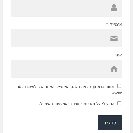
אימייל
*
אתר
שמור בדפדפן זה את השם, האימייל והאתר שלי לפעם הבאה
שאגיב.
הודע לי על תגובות נוספות באמצעות האימייל.