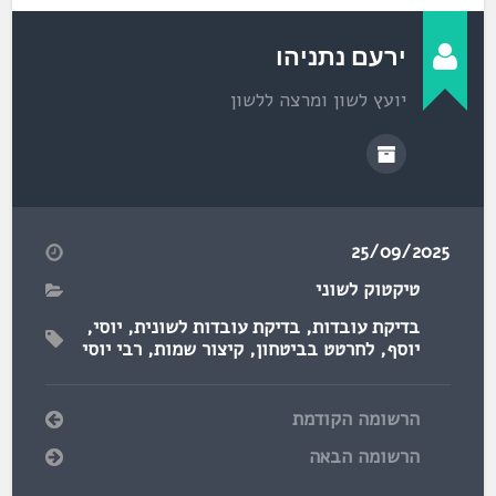
ירעם נתניהו
יועץ לשון ומרצה ללשון
25/09/2025
טיקטוק לשוני
בדיקת עובדות
,
בדיקת עובדות לשונית
,
יוסי
,
יוסף
,
לחרטט בביטחון
,
קיצור שמות
,
רבי יוסי
הרשומה הקודמת
הרשומה הבאה