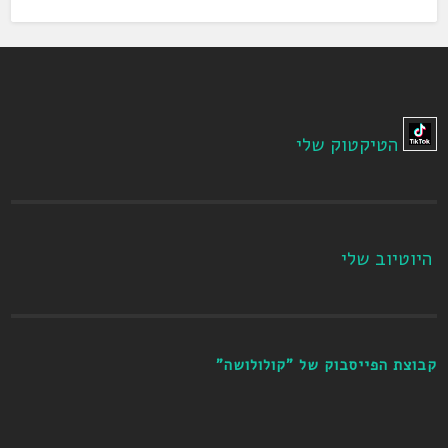
הטיקטוק שלי
היוטיוב שלי
קבוצת הפייסבוק של "קולולושה"