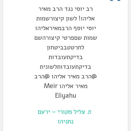
רב יוסי נגד הרב מאיר
אליהו! לשון קיצורשמות
יוסי יוסף הרבמאיראליהו
שמות שםפרטי קיצורהשם
לחרטטבביטחון
בדיקתעובדות
בדיקתעובדותלשונית
@הרב מאיר אליהו @הרב
מאיר אליהו Meir
Eliyahu
♬ צליל מקורי – ירעם
נתניהו