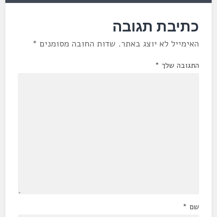
כתיבת תגובה
האימייל לא יוצג באתר.
שדות החובה מסומנים
*
התגובה שלך
*
שם
*