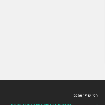
הכי עניין אתכם