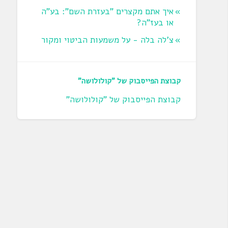
איך אתם מקצרים "בעזרת השם": בע"ה
או בעז"ה?
צ'לה בלה - על משמעות הביטוי ומקור
קבוצת הפייסבוק של "קולולושה"
קבוצת הפייסבוק של "קולולושה"