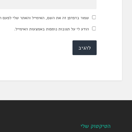
שמור בדפדפן זה את השם, האימייל והאתר שלי לפעם ה
הודע לי על תגובות נוספות באמצעות האימייל.
הטיקטוק שלי