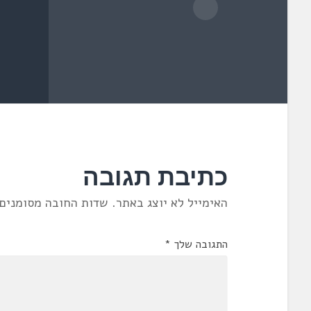
כתיבת תגובה
האימייל לא יוצג באתר.
שדות החובה מסומנים
התגובה שלך
*