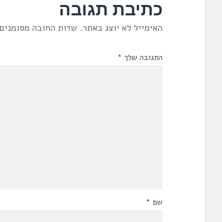
כתיבת תגובה
האימייל לא יוצג באתר.
שדות החובה מסומנים
התגובה שלך
*
שם
*