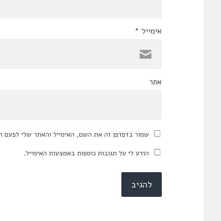
אימייל
*
אתר
שמור בדפדפן זה את השם, האימייל והאתר שלי לפעם ה
הודע לי על תגובות נוספות באמצעות האימייל.