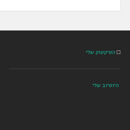
הטיקטוק שלי
היוטיוב שלי