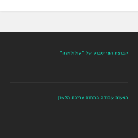
קבוצת הפייסבוק של "קולולושה"
הצעות עבודה בתחום עריכת הלשון