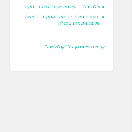
צ'לה בלה - על משמעות הביטוי ומקור
"בעזרת השם": המאגר המקוון הראשון
של כל השמות בתנ"ך!
קבוצת הפייסבוק של "קולולושה"