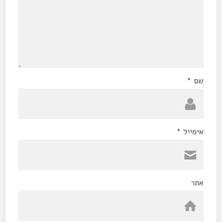
שם
*
אימייל
*
אתר