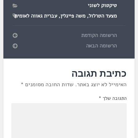
טיקטוק לשוני
מצעד הטרלול
,
משה פייגלין
,
עברית גאווה לאומית
הרשומה הקודמת
הרשומה הבאה
כתיבת תגובה
האימייל לא יוצג באתר.
שדות החובה מסומנים
*
התגובה שלך
*