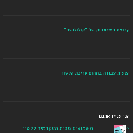
קבוצת הפייסבוק של "קולולושה"
הצעות עבודה בתחום עריכת הלשון
הכי עניין אתכם
תשמוצים מבית האקדמיה ללשון