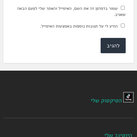
שמור בדפדפן זה את השם, האימייל והאתר שלי לפעם הבאה
שאגיב.
הודע לי על תגובות נוספות באמצעות האימייל.
הטיקטוק שלי
היוטיוב שלי