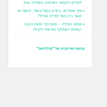
לקדיש ולקטעי הארמית בתפילה ועוד
איך אומרים: ניסיון נואָל/נואֵל, והאם יש
קשר בין נואל למילה אוויל?
אותה המילה - פעם זכר ופעם נקבה
ובאותו הפסוק! (פרשת ויקהל)
קבוצת הפייסבוק של "קולולושה"