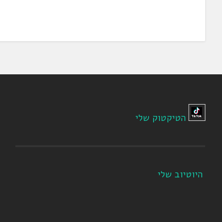
הטיקטוק שלי
היוטיוב שלי