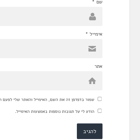
שם
*
אימייל
*
אתר
שמור בדפדפן זה את השם, האימייל והאתר שלי לפעם ה
הודע לי על תגובות נוספות באמצעות האימייל.