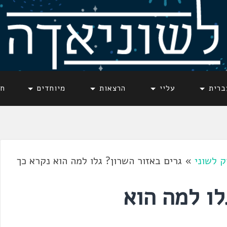
ברית
עליי
הרצאות
מיוחדים
חד
ק לשוני
»
גרים באזור השרון? גלו למה הוא נקרא כך
לו למה הוא