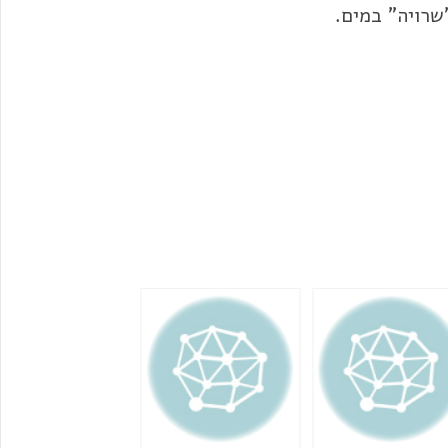
שרויה" במים.