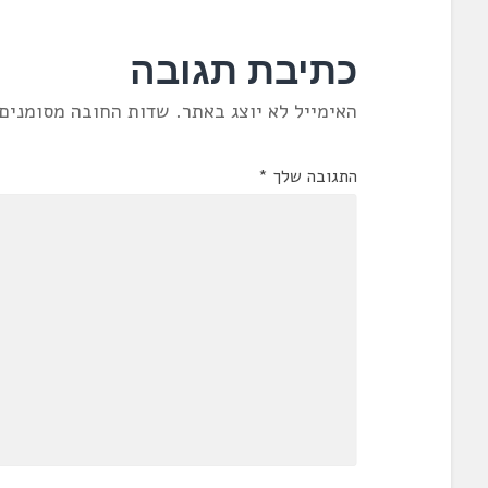
כתיבת תגובה
האימייל לא יוצג באתר.
שדות החובה מסומנים
התגובה שלך
*