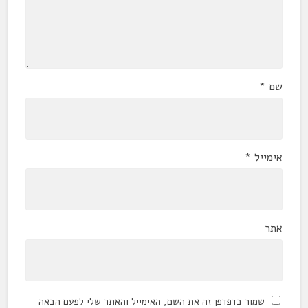
שם
*
אימייל
*
אתר
שמור בדפדפן זה את השם, האימייל והאתר שלי לפעם הבאה