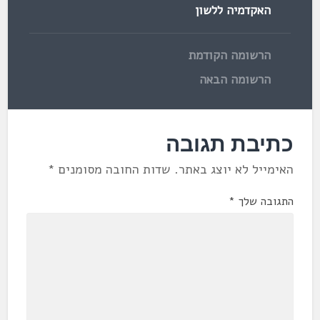
האקדמיה ללשון
הרשומה הקודמת
הרשומה הבאה
כתיבת תגובה
האימייל לא יוצג באתר.
שדות החובה מסומנים
*
התגובה שלך
*