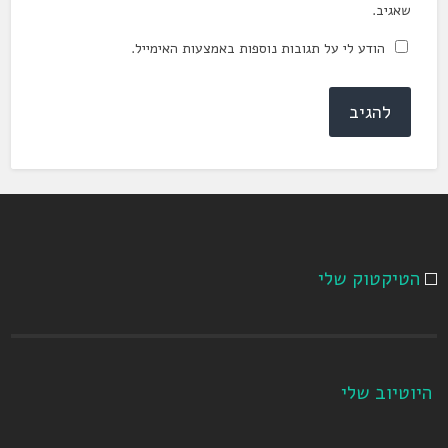
שאגיב.
הודע לי על תגובות נוספות באמצעות האימייל.
הטיקטוק שלי
היוטיוב שלי